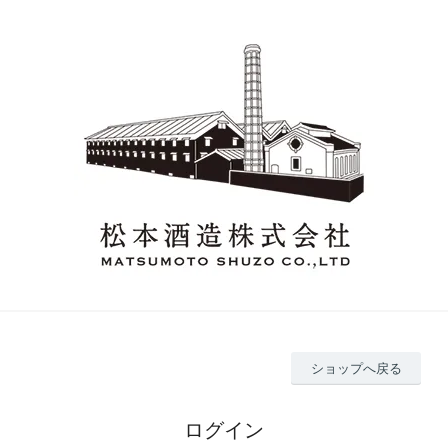
ショップへ戻る
ログイン