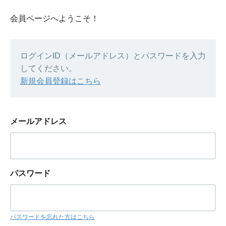
会員ページへようこそ！
ログインID（メールアドレス）とパスワードを入力
してください。
新規会員登録はこちら
メールアドレス
パスワード
パスワードを忘れた方はこちら