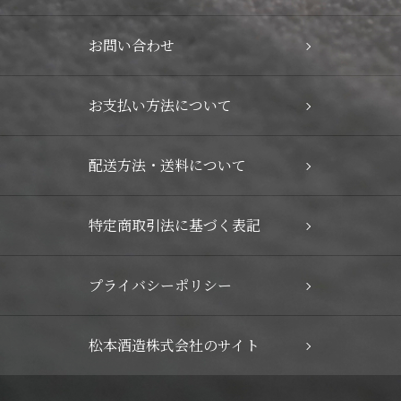
お問い合わせ
お支払い方法について
配送方法・送料について
特定商取引法に基づく表記
プライバシーポリシー
松本酒造株式会社のサイト