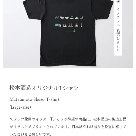
製造工程をイラストで表現しました
松本酒造オリジナルTシャツ
Matsumoto Shuzo T-shirt
(large-size)
スタッフ愛用のイラストTシャツが待望の商品化。松本酒造の製造工程
がイラストでプリントされています。日本酒やお酒造りを身近に感じて
いただけると嬉しいです。